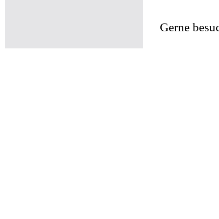
Gerne besuc