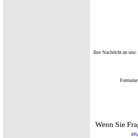
Ihre Nachricht an uns:
Formular
Wenn Sie Fra
an