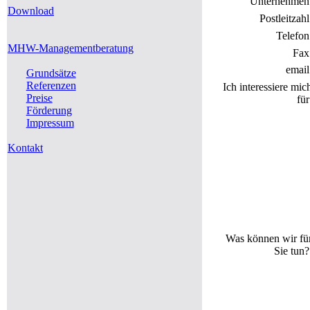
Unternehmen
Download
Postleitzahl
Telefon
MHW-Managementberatung
Fax
email
Grundsätze
Referenzen
Ich interessiere mic
Preise
für
Förderung
Impressum
Kontakt
Was können wir fü
Sie tun?