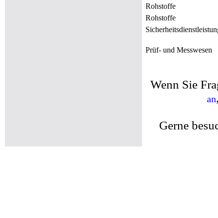
Rohstoffe
Rohstoffe
Sicherheitsdienstleistu
Prüf- und Messwesen
Wenn Sie Fra
an
Gerne besuc