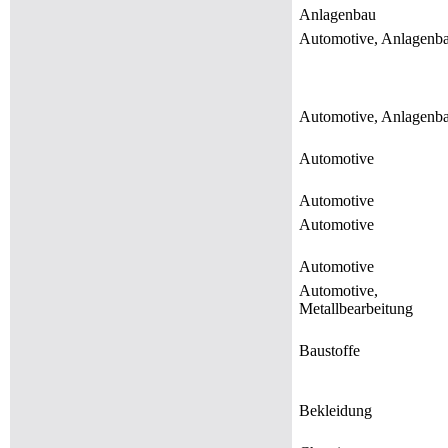
Anlagenbau
Automotive, Anlagenb
Automotive, Anlagenb
Automotive
Automotive
Automotive
Automotive
Automotive,
Metallbearbeitung
Baustoffe
Bekleidung