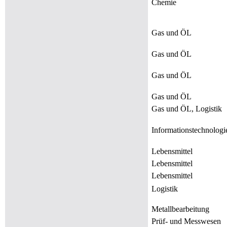
Chemie
Gas und ÖL
Gas und ÖL
Gas und ÖL
Gas und ÖL
Gas und ÖL, Logistik
Informationstechnologi
Lebensmittel
Lebensmittel
Lebensmittel
Logistik
Metallbearbeitung
Prüf- und Messwesen