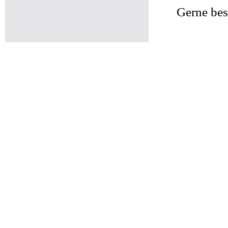
Gerne bes