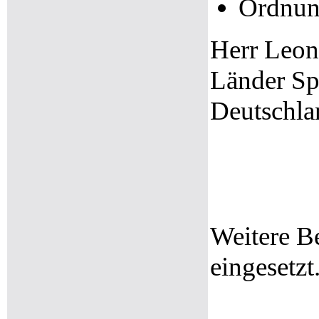
Ordnun
Herr Leon
Länder Sp
Deutschla
Weitere B
eingesetzt