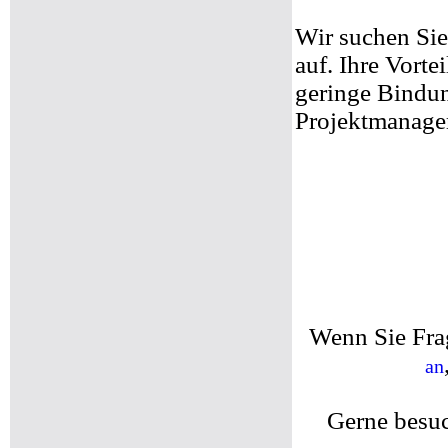
Wir suchen Sie
auf. Ihre Vorte
geringe Bindun
Projektmanagem
Wenn Sie Fra
an
Gerne besuc